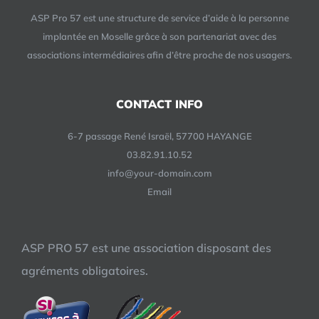
ASP Pro 57 est une structure de service d’aide à la personne
implantée en Moselle grâce à son partenariat avec des
associations intermédiaires afin d’être proche de nos usagers.
CONTACT INFO
6-7 passage René Israël, 57700 HAYANGE
03.82.91.10.52
info@your-domain.com
Email
ASP PRO 57 est une association disposant des
agréments obligatoires.