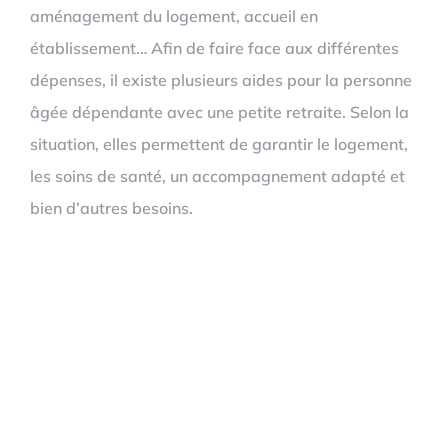
aménagement du logement, accueil en
établissement… Afin de faire face aux différentes
dépenses, il existe plusieurs aides pour la personne
âgée dépendante avec une petite retraite. Selon la
situation, elles permettent de garantir le logement,
les soins de santé, un accompagnement adapté et
bien d’autres besoins.