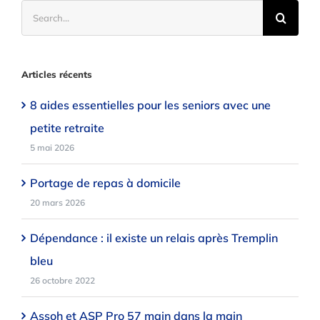
Search
for:
Articles récents
8 aides essentielles pour les seniors avec une
petite retraite
5 mai 2026
Portage de repas à domicile
20 mars 2026
Dépendance : il existe un relais après Tremplin
bleu
26 octobre 2022
Assoh et ASP Pro 57 main dans la main