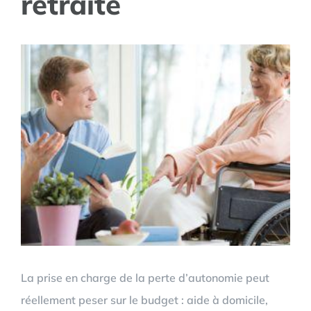
retraite
View
Larger
Image
La prise en charge de la perte d’autonomie peut
réellement peser sur le budget : aide à domicile,