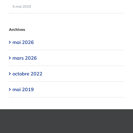
5 mai 2019
Archives
mai 2026
mars 2026
octobre 2022
mai 2019