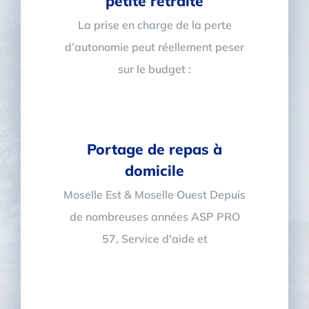
petite retraite
La prise en charge de la perte
d’autonomie peut réellement peser
sur le budget :
Portage de repas à
domicile
Moselle Est & Moselle Ouest Depuis
de nombreuses années ASP PRO
57, Service d'aide et