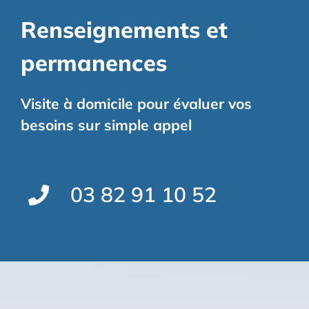
Renseignements et
permanences
Visite à domicile pour évaluer vos
besoins sur simple appel
03 82 91 10 52