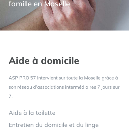
famille en Moselle
Aide à domicile
ASP PRO 57 intervient sur toute la Moselle grâce à
son réseau d’associations intermédiaires 7 jours sur
7.
Aide à la toilette
Entretien du domicile et du linge