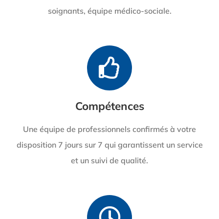
soignants, équipe médico-sociale.
Compétences
Une équipe de professionnels confirmés à votre
disposition 7 jours sur 7 qui garantissent un service
et un suivi de qualité.