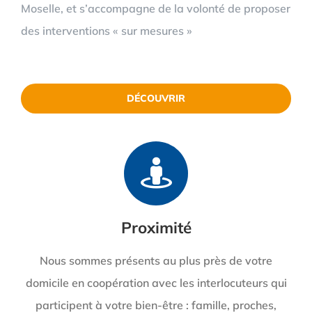
Moselle, et s’accompagne de la volonté de proposer
des interventions « sur mesures »
DÉCOUVRIR
Proximité
Nous sommes présents au plus près de votre
domicile en coopération avec les interlocuteurs qui
participent à votre bien-être : famille, proches,