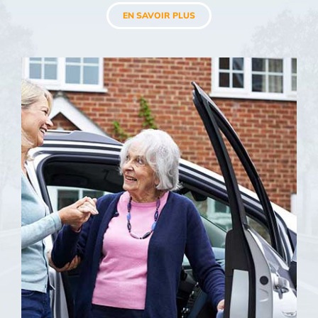
EN SAVOIR PLUS