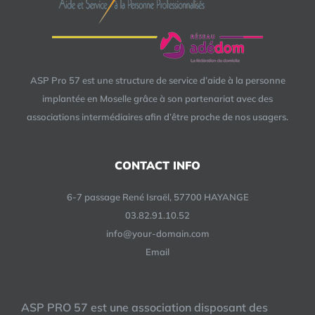
ASP Pro 57 est une structure de service d’aide à la personne
implantée en Moselle grâce à son partenariat avec des
associations intermédiaires afin d’être proche de nos usagers.
CONTACT INFO
6-7 passage René Israël, 57700 HAYANGE
03.82.91.10.52
info@your-domain.com
Email
ASP PRO 57 est une association disposant des