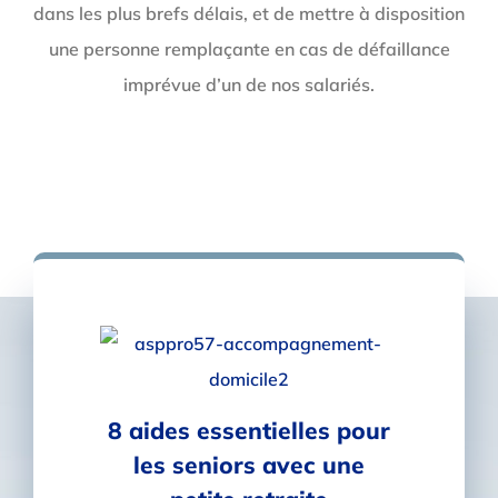
dans les plus brefs délais, et de mettre à disposition
une personne remplaçante en cas de défaillance
imprévue d’un de nos salariés.
8 aides essentielles pour
les seniors avec une