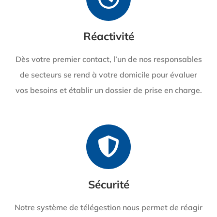
Réactivité
Dès votre premier contact, l’un de nos responsables
de secteurs se rend à votre domicile pour évaluer
vos besoins et établir un dossier de prise en charge.
Sécurité
Notre système de télégestion nous permet de réagir