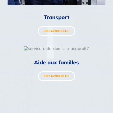
Transport
EN SAVOIR PLUS
Aide aux familles
EN SAVOIR PLUS