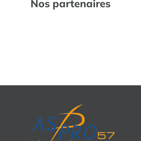
Nos partenaires