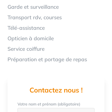
Garde et surveillance
Transport rdv, courses
Télé-assistance
Opticien à domicile
Service coiffure
Préparation et portage de repas
Contactez nous !
Votre nom et prénom (obligatoire)