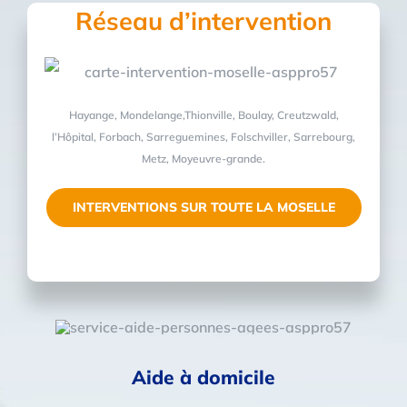
Réseau d’intervention
Hayange, Mondelange,Thionville, Boulay, Creutzwald,
l’Hôpital, Forbach, Sarreguemines, Folschviller, Sarrebourg,
Metz, Moyeuvre-grande.
INTERVENTIONS SUR TOUTE LA MOSELLE
Aide à domicile