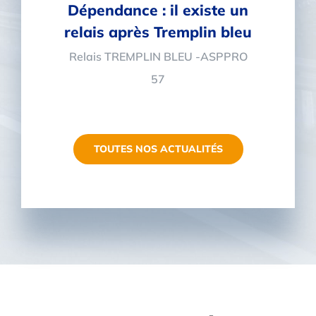
Dépendance : il existe un
relais après Tremplin bleu
Relais TREMPLIN BLEU -ASPPRO
57
TOUTES NOS ACTUALITÉS