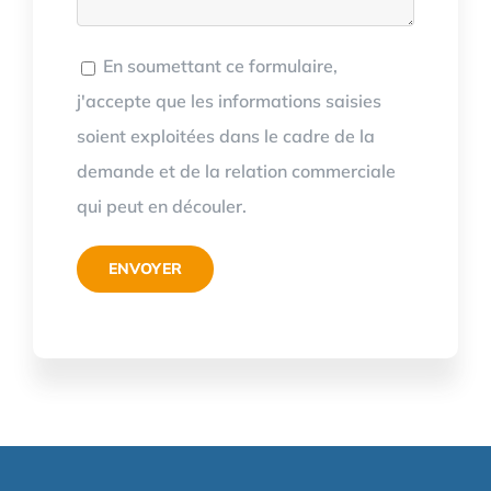
En soumettant ce formulaire,
j'accepte que les informations saisies
soient exploitées dans le cadre de la
demande et de la relation commerciale
qui peut en découler.