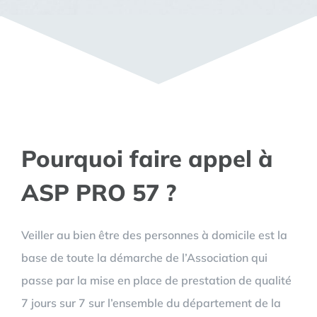
Pourquoi faire appel à
ASP PRO 57 ?
Veiller au bien être des personnes à domicile est la
base de toute la démarche de l’Association qui
passe par la mise en place de prestation de qualité
7 jours sur 7 sur l’ensemble du département de la