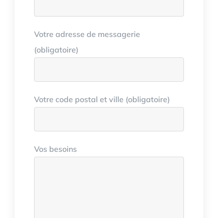
Votre adresse de messagerie
(obligatoire)
Votre code postal et ville (obligatoire)
Vos besoins